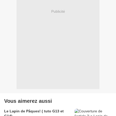
Publicité
Vous aimerez aussi
Le Lapin de Pâques! ( tuto G13 et