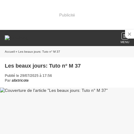
Publicité
MENU
Accueil
» Les beaux jours: Tuto n° M 37
Les beaux jours: Tuto n° M 37
Publié le 29/07/2025 à 17:56
Par
alixtricote