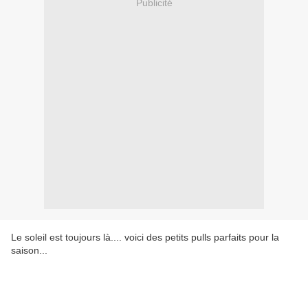
Publicité
Le soleil est toujours là.... voici des petits pulls parfaits pour la
saison...