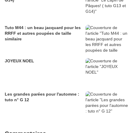
G14)
Tuto M44 : un beau jacquard pour les
RRFF et autres poupées de taille
similaire
JOYEUX NOEL
Les grandes parées pour l'automne :
tuto n° G 12