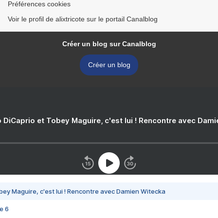
Préférences cookies
Voir le profil de alixtricote sur le portail Canalblog
Créer un blog sur Canalblog
Créer un blog
 DiCaprio et Tobey Maguire, c'est lui ! Rencontre avec Dam
bey Maguire, c'est lui ! Rencontre avec Damien Witecka
e 6