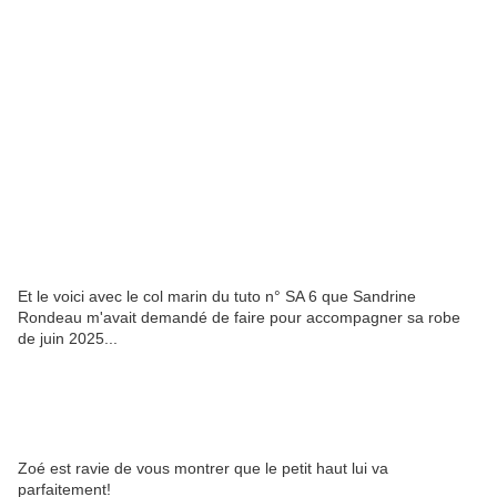
Et le voici avec le col marin du tuto n° SA 6 que Sandrine
Rondeau m'avait demandé de faire pour accompagner sa robe
de juin 2025...
Zoé est ravie de vous montrer que le petit haut lui va
parfaitement!