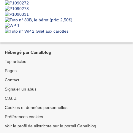
Hébergé par Canalblog
Top articles
Pages
Contact
Signaler un abus
C.G.U.
Cookies et données personnelles
Préférences cookies
Voir le profil de alixtricote sur le portail Canalblog