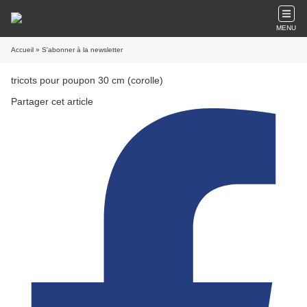
MENU
Accueil
» S'abonner à la newsletter
tricots pour poupon 30 cm (corolle)
Partager cet article