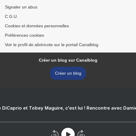
Signaler un abus
C.G.U.
Cookies et données personnelles
Préférences cookies
Voir le profil de alixtricote sur le portail Canalblog
Créer un blog sur Canalblog
Créer un blog
 DiCaprio et Tobey Maguire, c'est lui ! Rencontre avec Dam