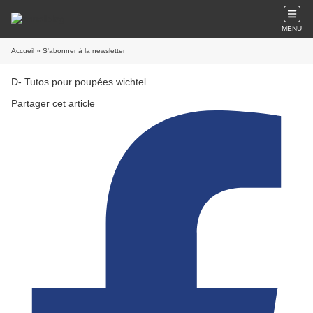
MENU
Accueil
» S'abonner à la newsletter
D- Tutos pour poupées wichtel
Partager cet article