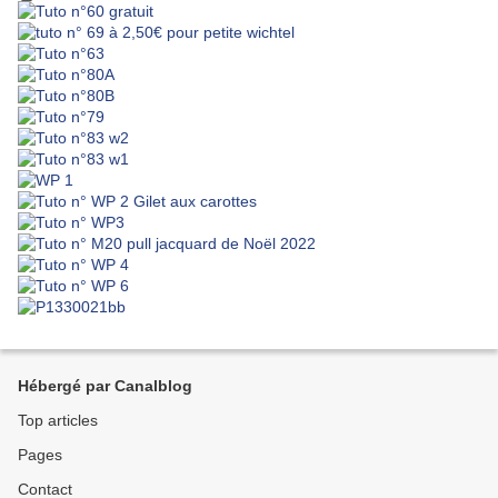
Hébergé par Canalblog
Top articles
Pages
Contact