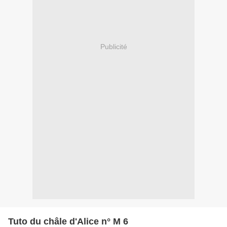
Publicité
Tuto du châle d'Alice n° M 6