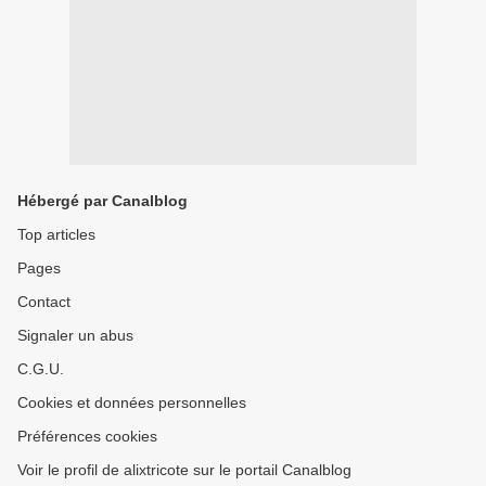
Hébergé par Canalblog
Top articles
Pages
Contact
Signaler un abus
C.G.U.
Cookies et données personnelles
Préférences cookies
Voir le profil de alixtricote sur le portail Canalblog