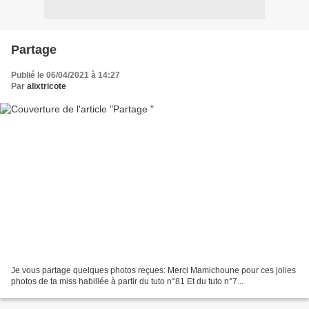
Partage
Publié le 06/04/2021 à 14:27
Par
alixtricote
Je vous partage quelques photos reçues: Merci Mamichoune pour ces jolies
photos de ta miss habillée à partir du tuto n°81 Et du tuto n°7...