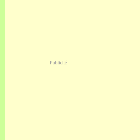
Publicité