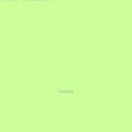
Publicité