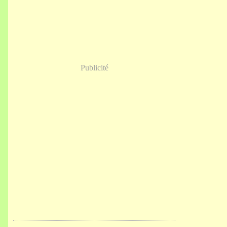
Publicité