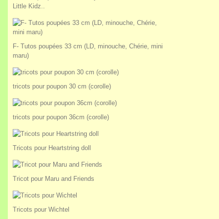
Little Kidz..
F- Tutos poupées 33 cm (LD, minouche, Chérie, mini
maru)
tricots pour poupon 30 cm (corolle)
tricots pour poupon 36cm (corolle)
Tricots pour Heartstring doll
Tricot pour Maru and Friends
Tricots pour Wichtel