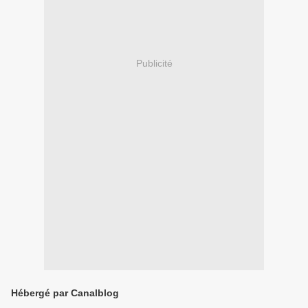
Publicité
Hébergé par Canalblog