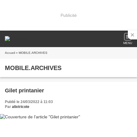
Publicité
MENU
Accueil
» MOBILE.ARCHIVES
MOBILE.ARCHIVES
Gilet printanier
Publié le 24/03/2022 à 11:03
Par
alixtricote