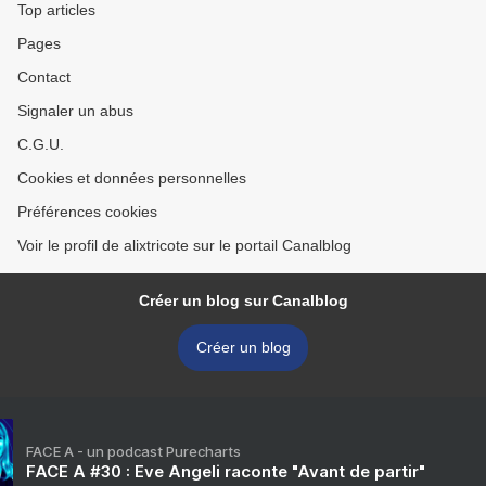
Top articles
Pages
Contact
Signaler un abus
C.G.U.
Cookies et données personnelles
Préférences cookies
Voir le profil de alixtricote sur le portail Canalblog
Créer un blog sur Canalblog
Créer un blog
FACE A - un podcast Purecharts
FACE A #30 : Eve Angeli raconte "Avant de partir"