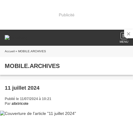
Publicité
MENU
Accueil
» MOBILE.ARCHIVES
MOBILE.ARCHIVES
11 juillet 2024
Publié le 11/07/2024 à 10:21
Par
alixtricote