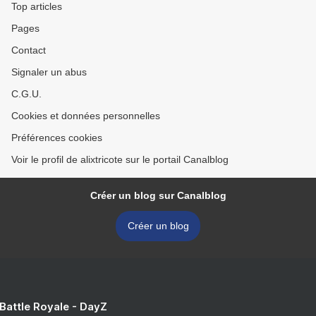
Top articles
Pages
Contact
Signaler un abus
C.G.U.
Cookies et données personnelles
Préférences cookies
Voir le profil de alixtricote sur le portail Canalblog
Créer un blog sur Canalblog
Créer un blog
 Battle Royale - DayZ