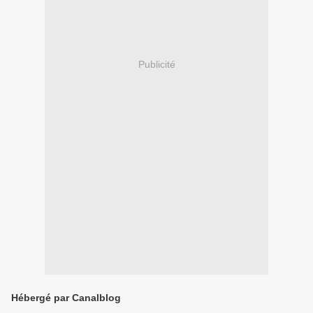
Publicité
Hébergé par Canalblog