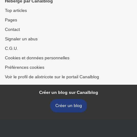
Hébergé par Canalblog
Top articles
Pages
Contact
Signaler un abus
C.G.U.
Cookies et données personnelles
Préférences cookies
Voir le profil de alixtricote sur le portail Canalblog
Créer un blog sur Canalblog
Créer un blog