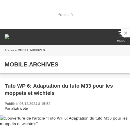
Publicité
MENU
Accueil
» MOBILE.ARCHIVES
MOBILE.ARCHIVES
Tuto WP 6: Adaptation du tuto M33 pour les
moppets et wichtels
Publié le 06/12/2024 à 15:52
Par
alixtricote