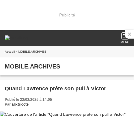
Publicité
MENU
Accueil
» MOBILE.ARCHIVES
MOBILE.ARCHIVES
Quand Lawrence prête son pull à Victor
Publié le 22/02/2025 à 14:05
Par
alixtricote