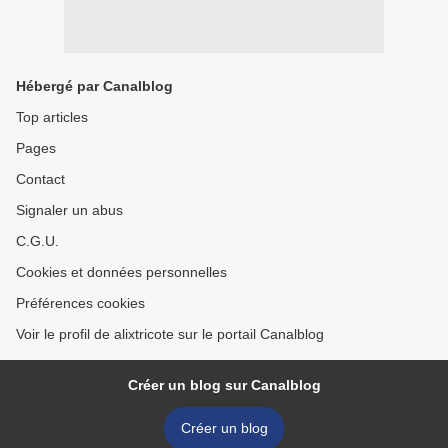
Hébergé par Canalblog
Top articles
Pages
Contact
Signaler un abus
C.G.U.
Cookies et données personnelles
Préférences cookies
Voir le profil de alixtricote sur le portail Canalblog
Créer un blog sur Canalblog
Créer un blog