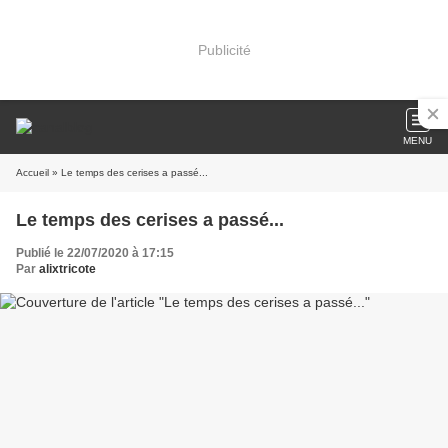
Publicité
MENU
Accueil
» Le temps des cerises a passé...
Le temps des cerises a passé...
Publié le 22/07/2020 à 17:15
Par
alixtricote