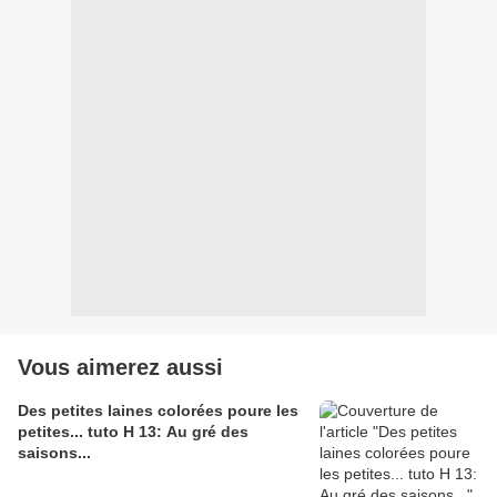
Vous aimerez aussi
Des petites laines colorées poure les
petites... tuto H 13: Au gré des
saisons...