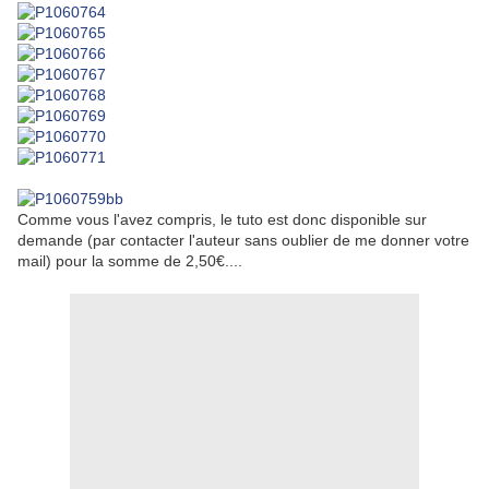
Comme vous l'avez compris, le tuto est donc disponible sur
demande (par contacter l'auteur sans oublier de me donner votre
mail) pour la somme de 2,50€....