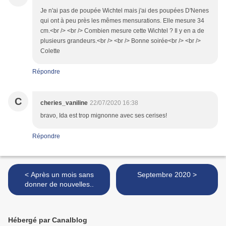
Je n'ai pas de poupée Wichtel mais j'ai des poupées D'Nenes
qui ont à peu près les mêmes mensurations. Elle mesure 34
cm.<br /> <br /> Combien mesure cette Wichtel ? Il y en a de
plusieurs grandeurs.<br /> <br /> Bonne soirée<br /> <br />
Colette
Répondre
C
cheries_vaniline
22/07/2020 16:38
bravo, Ida est trop mignonne avec ses cerises!
Répondre
< Après un mois sans
Septembre 2020 >
donner de nouvelles..
Hébergé par Canalblog