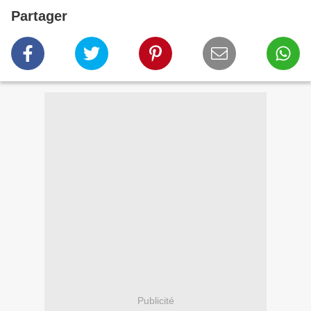
Partager
Publicité