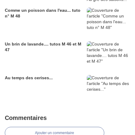
Comme un poisson dans l'eau... tuto
n° M 48
Un brin de lavande.... tutos M 46 et M
47
Au temps des cerises...
Commentaires
Ajouter un commentaire