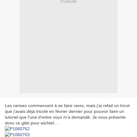
Publicité
Les cerises commencent à se faire rares, mais j'ai refait un tricot
que j'avais déjà tricoté en février dernier pour pouvoir faire un
tutoriel que l'une d'entre vous m'a demandé. Je vous présente
donc ce gilet pour wichtel....