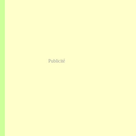
Publicité