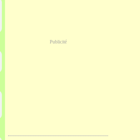
Publicité