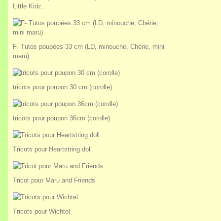
Little Kidz..
F- Tutos poupées 33 cm (LD, minouche, Chérie, mini
maru)
tricots pour poupon 30 cm (corolle)
tricots pour poupon 36cm (corolle)
Tricots pour Heartstring doll
Tricot pour Maru and Friends
Tricots pour Wichtel