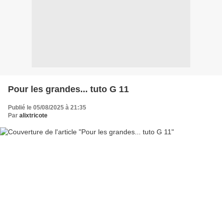
Pour les grandes... tuto G 11
Publié le 05/08/2025 à 21:35
Par
alixtricote