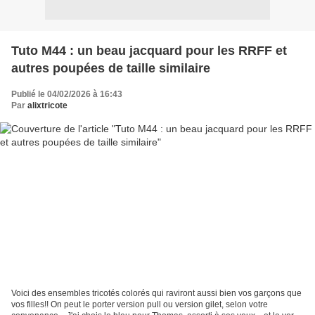
Tuto M44 : un beau jacquard pour les RRFF et
autres poupées de taille similaire
Publié le 04/02/2026 à 16:43
Par
alixtricote
Voici des ensembles tricotés colorés qui raviront aussi bien vos garçons que
vos filles!! On peut le porter version pull ou version gilet, selon votre