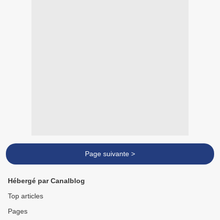
Page suivante >
Hébergé par Canalblog
Top articles
Pages