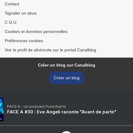
Contact
Signaler un abus
C.G.U.
Cookies et données personnelles
Préférences cookies
Voir le profil de alixtricote sur le portail Canalblog
Créer un blog sur Canalblog
Créer un blog
FACE A - un podcast Purecharts
FACE A #30 : Eve Angeli raconte "Avant de partir"