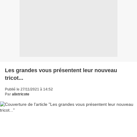
Les grandes vous présentent leur nouveau
tricot...
Publié le 27/11/2021 à 14:52
Par
alixtricote