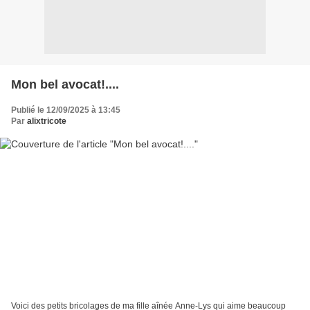
Mon bel avocat!....
Publié le 12/09/2025 à 13:45
Par
alixtricote
Voici des petits bricolages de ma fille aînée Anne-Lys qui aime beaucoup