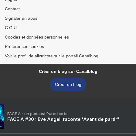
Contact
Signaler un abus
C.G.U.
Cookies et données personnelles
Préférences cookies
Voir le profil de alixtricote sur le portail Canalblog
Créer un blog sur Canalblog
Créer un blog
FACE A - un podcast Purecharts
FACE A #30 : Eve Angeli raconte "Avant de partir"