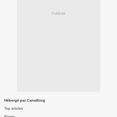
Publicité
Hébergé par Canalblog
Top articles
Pages